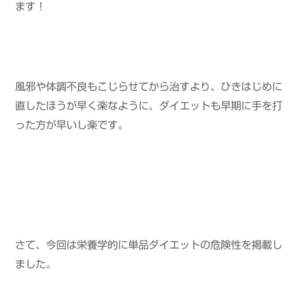
ます！
風邪や体調不良もこじらせてから治すより、ひきはじめに
直したほうが早く楽なように、ダイエットも早期に手を打
った方が早いし楽です。
さて、今回は栄養学的に単品ダイエットの危険性を掲載し
ました。