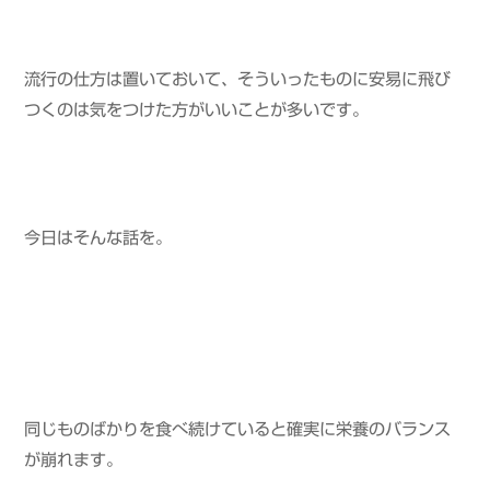
流行の仕方は置いておいて、そういったものに安易に飛び
つくのは気をつけた方がいいことが多いです。
今日はそんな話を。
同じものばかりを食べ続けていると確実に栄養のバランス
が崩れます。