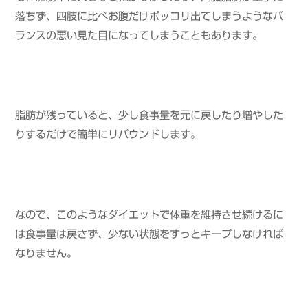
落ちず、四肢に比べお腹だけポッコリ出てしまうようなバ
ランスの悪い見た目になってしまうこともあります。
脂肪が残っていると、少し食事量を元に戻したり増やした
りするだけで簡単にリバウンドします。
なので、このようなダイエットで体重を維持させ続けるに
は食事量は戻さず、少ない状態をすっとキープしなければ
なりません。