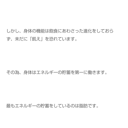
しかし、身体の機能は飽食にあわさった進化をしておら
ず、未だに「飢え」を恐れています。
その為、身体はエネルギーの貯蓄を第一に働きます。
最もエネルギーの貯蓄をしているのは脂肪です。