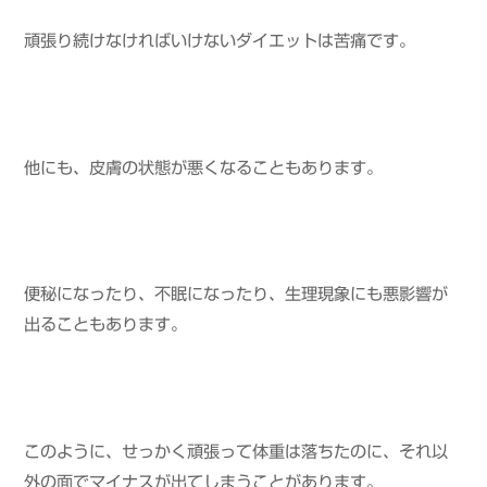
頑張り続けなければいけないダイエットは苦痛です。
他にも、皮膚の状態が悪くなることもあります。
便秘になったり、不眠になったり、生理現象にも悪影響が
出ることもあります。
このように、せっかく頑張って体重は落ちたのに、それ以
外の面でマイナスが出てしまうことがあります。