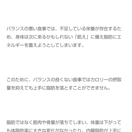
バランスの悪い食事では、不足している栄養が存在するた
め、身体は次に来るかもしれない「飢え」に備え脂肪にエ
ネルギーを蓄えようとしてしまいます。
このために、バランスの良くない食事ではカロリーの摂取
量を抑えても上手に脂肪を落とすことができません。
脂肪ではなく筋肉や骨量が落ちてしまい、体重は下がって
も体脂肪率に大きな変化がなかったり、内臓脂肪が上手に