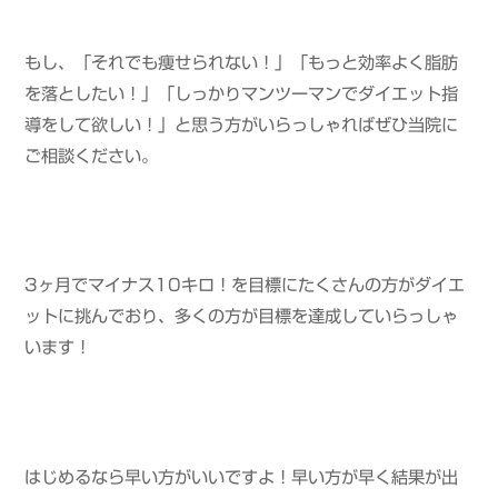
もし、「それでも痩せられない！」「もっと効率よく脂肪
を落としたい！」「しっかりマンツーマンでダイエット指
導をして欲しい！」と思う方がいらっしゃればぜひ当院に
ご相談ください。
3ヶ月でマイナス10キロ！を目標にたくさんの方がダイエ
ットに挑んでおり、多くの方が目標を達成していらっしゃ
います！
はじめるなら早い方がいいですよ！早い方が早く結果が出