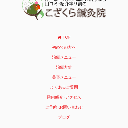
TOP
初めての方へ
治療メニュー
治療方針
美容メニュー
よくあるご質問
院内紹介･アクセス
ご予約･お問い合わせ
ブログ