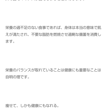
栄養の過不足のない食事であれば、身体は本当の意味で飢
えが満たされ、不要な脂肪を燃焼させ過剰な備蓄を消費し
ます。
栄養のバランスが取れていることは健康にも重要なことは
自明の理です。
痩せて、しかも健康にもなれる。