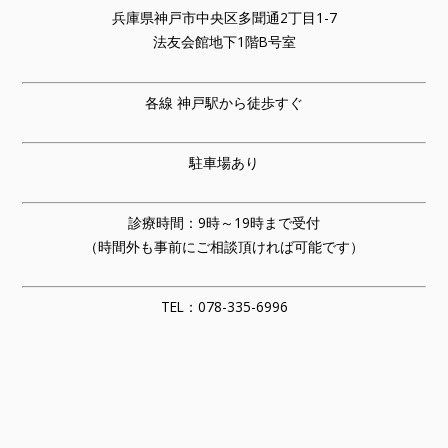
兵庫県神戸市中央区多聞通2丁目1-7
法友会館地下1階B号室
各線 神戸駅から徒歩すぐ
駐車場あり
診療時間：9時～19時まで受付
（時間外も事前にご相談頂ければ可能です）
TEL：078-335-6996