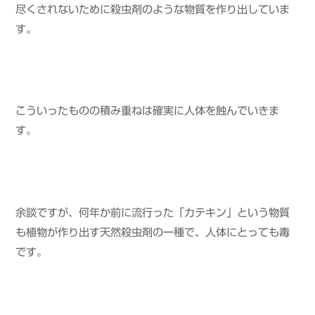
尽くされないために殺虫剤のような物質を作り出していま
す。
こういったものの積み重ねは確実に人体を蝕んでいきま
す。
余談ですが、何年か前に流行った「カテキン」という物質
も植物が作り出す天然殺虫剤の一種で、人体にとっても毒
です。