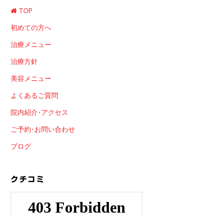
TOP
初めての方へ
治療メニュー
治療方針
美容メニュー
よくあるご質問
院内紹介･アクセス
ご予約･お問い合わせ
ブログ
クチコミ