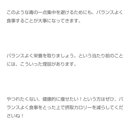
このような毒の一点集中を避けるためにも、バランスよく
食事することが大事になってきます。
バランスよく栄養を取りましょう。という当たり前のこと
には、こういった理屈があります。
やつれたくない、健康的に痩せたい！という方はぜひ、バ
ランスよく食事をとった上で摂取カロリーを減らしてくだ
さいね！