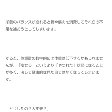
栄養のバランスが崩れると骨や筋肉を消費してそれらの不
足を補おうとしてしまいます。
すると、体重計の数字的には体重は低下するかもしれませ
んが、「痩せる」というより「やつれた」状態になること
が多く、決して健康的な見た目ではなくなってしまいま
す。
「どうしたの？大丈夫？」