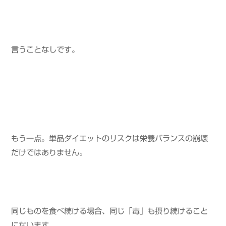
言うことなしです。
もう一点。単品ダイエットのリスクは栄養バランスの崩壊
だけではありません。
同じものを食べ続ける場合、同じ「毒」も摂り続けること
にないます。