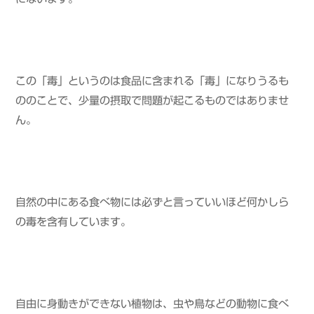
この「毒」というのは食品に含まれる「毒」になりうるも
ののことで、少量の摂取で問題が起こるものではありませ
ん。
自然の中にある食べ物には必ずと言っていいほど何かしら
の毒を含有しています。
自由に身動きができない植物は、虫や鳥などの動物に食べ