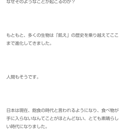
なぜそのようなことが起こるのか？
もともと、多くの生物は「飢え」の歴史を乗り越えてここ
まで進化してきました。
人間もそうです。
日本は現在、飽食の時代と言われるようになり、食べ物が
手に入らないなんてことがほとんどない、とても素晴らし
い時代になりました。