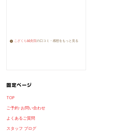
こざくら鍼灸院
の口コミ・感想をもっと見る
固定ページ
TOP
ご予約･お問い合わせ
よくあるご質問
スタッフ ブログ