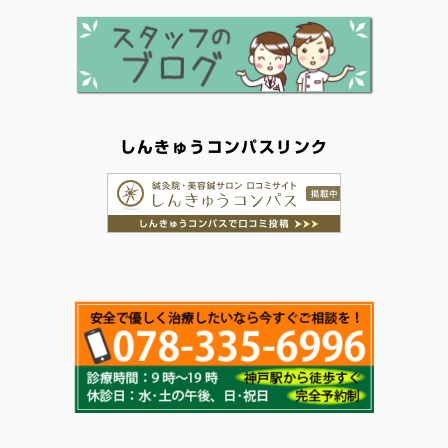
しんきゅうコンパスリンク