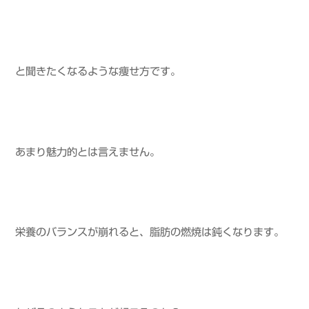
と聞きたくなるような痩せ方です。
あまり魅力的とは言えません。
栄養のバランスが崩れると、脂肪の燃焼は鈍くなります。