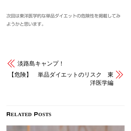
次回は東洋医学的な単品ダイエットの危険性を掲載してみ
ようかと思います。
淡路島キャンプ！
【危険】 単品ダイエットのリスク 東
洋医学編
RELATED POSTS