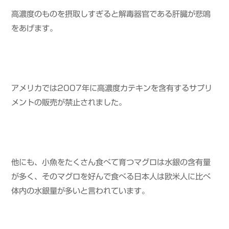
高濃度のものを摂取しすぎると解毒器官である肝臓が悲鳴
をあげます。
アメリカでは2007年に高濃度カテキンを含有するサプリ
メントの販売が禁止されました。
他にも、小魚をたくさん食べて育つマグロは水銀の含有量
が多く、そのマグロを好んで食べる日本人は欧米人に比べ
体内の水銀量が多いと言われています。