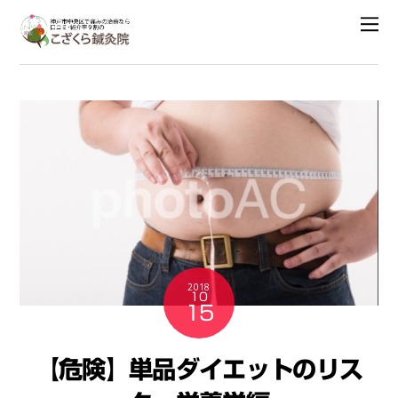
2018
10
15
【危険】単品ダイエットのリス