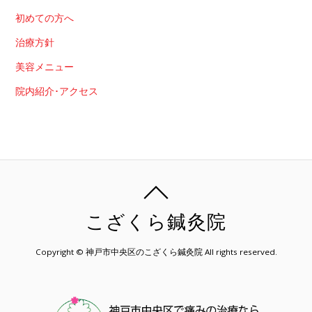
初めての方へ
治療方針
美容メニュー
院内紹介･アクセス
こざくら鍼灸院
Copyright © 神戸市中央区のこざくら鍼灸院 All rights reserved.