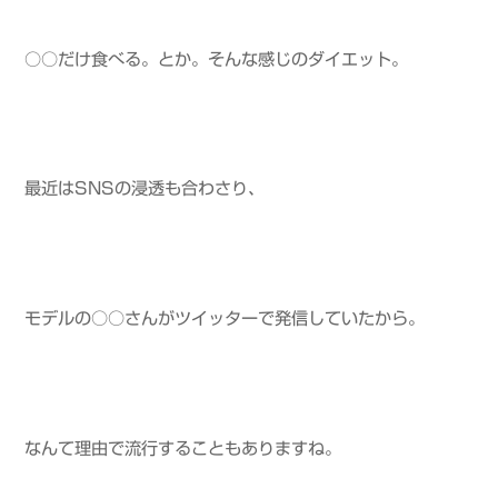
○○だけ食べる。とか。そんな感じのダイエット。
最近はSNSの浸透も合わさり、
モデルの○○さんがツイッターで発信していたから。
なんて理由で流行することもありますね。