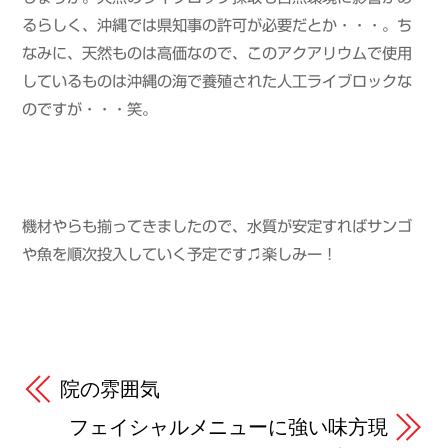
るらしく、沖縄では県知事の許可が必要だとか・・・。ち
なみに、天然ものは高価なので、このアクアリウムで使用
しているものは沖縄の海で養殖された人工ライブロックな
のですが・・・笑。
機材やらも揃ってきましたので、水質が安定すればサンゴ
や魚を順次投入していく予定です♫楽しみー！
院の雰囲気
フェイシャルメニューに強い味方現