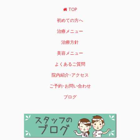
TOP
初めての方へ
治療メニュー
治療方針
美容メニュー
よくあるご質問
院内紹介･アクセス
ご予約･お問い合わせ
ブログ