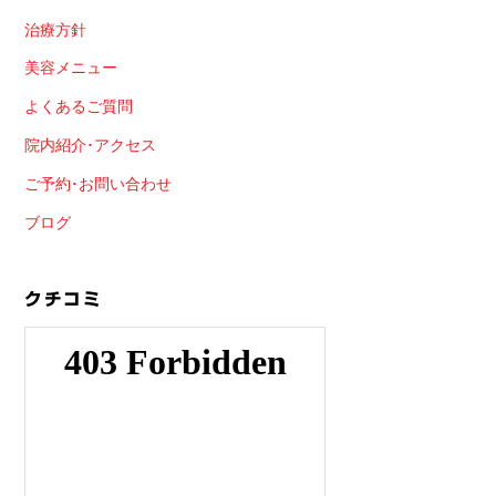
治療方針
美容メニュー
よくあるご質問
院内紹介･アクセス
ご予約･お問い合わせ
ブログ
クチコミ