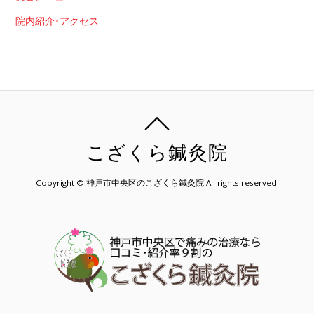
院内紹介･アクセス
こざくら鍼灸院
Copyright © 神戸市中央区のこざくら鍼灸院 All rights reserved.