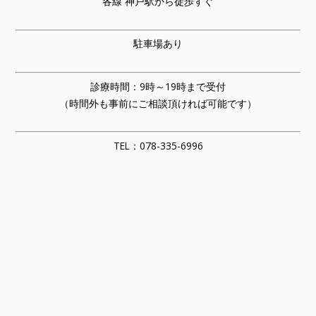
各線 神戸駅から徒歩すぐ
駐車場あり
診療時間：9時～19時まで受付
（時間外も事前にご相談頂ければ可能です）
TEL：078-335-6996