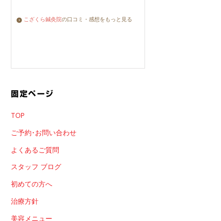
こざくら鍼灸院
の口コミ・感想をもっと見る
固定ページ
TOP
ご予約･お問い合わせ
よくあるご質問
スタッフ ブログ
初めての方へ
治療方針
美容メニュー