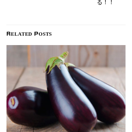
る！！
RELATED POSTS