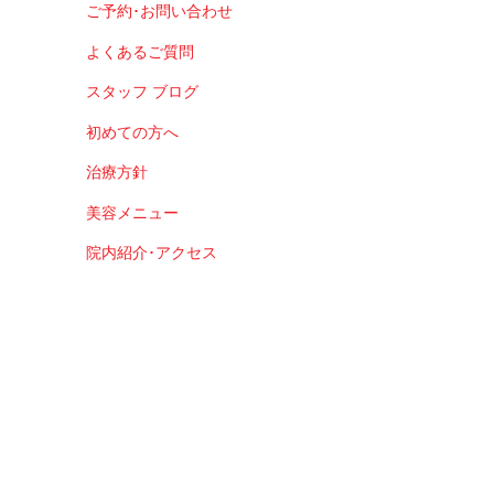
ご予約･お問い合わせ
よくあるご質問
スタッフ ブログ
初めての方へ
治療方針
美容メニュー
院内紹介･アクセス