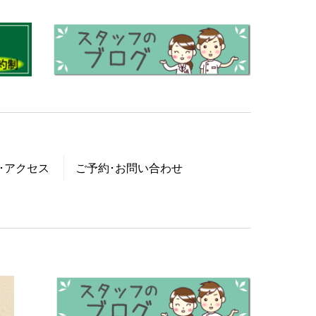
･アクセス
ご予約･お問い合わせ