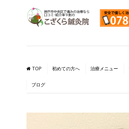
TOP
初めての方へ
治療メニュー
ブログ