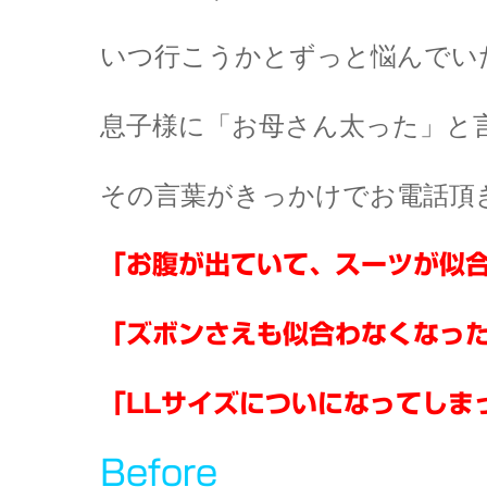
いつ行こうかとずっと悩んでい
息子様に「お母さん太った」と
その言葉がきっかけでお電話頂
「お腹が出ていて、スーツが似
「ズボンさえも似合わなくなっ
「LLサイズについになってしま
Before