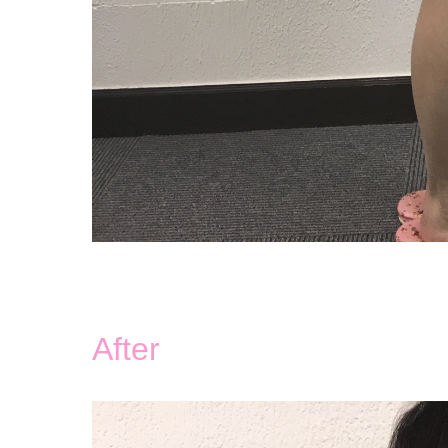
After