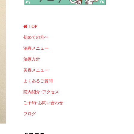
TOP
初めての方へ
治療メニュー
治療方針
美容メニュー
よくあるご質問
院内紹介･アクセス
ご予約･お問い合わせ
ブログ