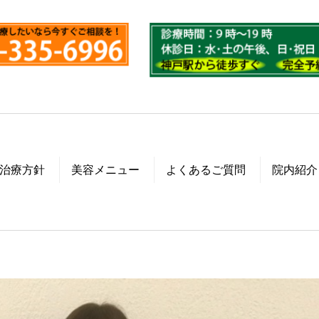
治療方針
美容メニュー
よくあるご質問
院内紹介