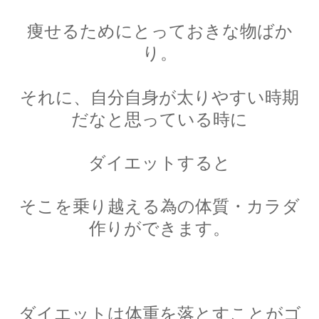
痩せるためにとっておきな物ばか
り。
それに、自分自身が太りやすい時期
だなと思っている時に
ダイエットすると
そこを乗り越える為の体質・カラダ
作りができます。
ダイエットは体重を落とすことがゴ