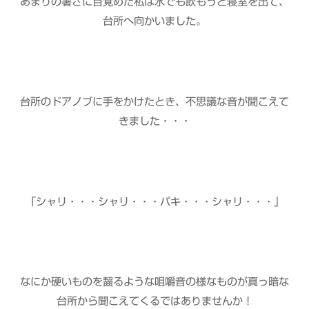
あまりの暑さに目覚めた私は水でも飲もうと寝室を出て、
台所へ向かいました。
台所のドアノブに手をかけたとき、不思議な音が聞こえて
きました・・・
「シャリ・・・シャリ・・・パキ・・・シャリ・・・」
なにか硬いものを齧るような咀嚼音の様なものが真っ暗な
台所から聞こえてくるではありませんか！