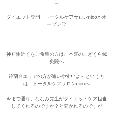
に
ダイエット専門 トータルケアサロンnicoがオ
ープン♡
神戸駅近くをご希望の方は、本院のこざくら鍼
灸院へ
鈴蘭台エリアの方が通いやすいよ～という方
は トータルケアサロンnicoへ
今まで通り、ななみ先生がダイエットケア担当
してくれるのですか？と聞かれるのですが