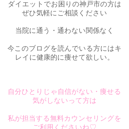
ダイエットでお困りの神戸市の方は
ぜひ気軽にご相談ください
当院に通う・通わない関係なく
今このブログを読んでいる方にはキ
レイに健康的に痩せて欲しい。
自分ひとりじゃ自信がない・痩せる
気がしないって方は
私が担当する無料カウンセリングを
ご利用くださいね♡