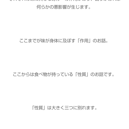
何らかの悪影響が生じます。
ここまでが味が身体に及ぼす「作用」のお話。
ここからは食べ物が持っている「性質」のお話です。
「性質」は大きく三つに別れます。