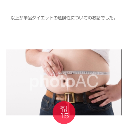
以上が単品ダイエットの危険性についてのお話でした。
2018
10
15