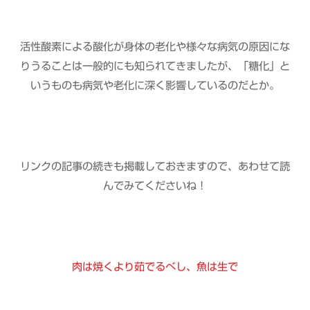
活性酸素による酸化が身体の老化や様々な病気の原因にな
りうることは一般的にも知られてきましたが、「糖化」と
いうものも病気や老化に深く影響しているのだとか。
リンクの記事の続きも掲載しておきますので、あわせて読
んでみてくださいね！
肉は焼くより茹でるべし、魚は生で