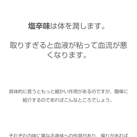
塩辛味
は体を潤します。
取りすぎると血液が粘って血流が悪
くなります。
具体的に言うともっと細かい作用があるのですが、簡単に
紹介するのであればこんなところでしょう。
それぞれの味に異なる身体への作用があり、偏りがあれば