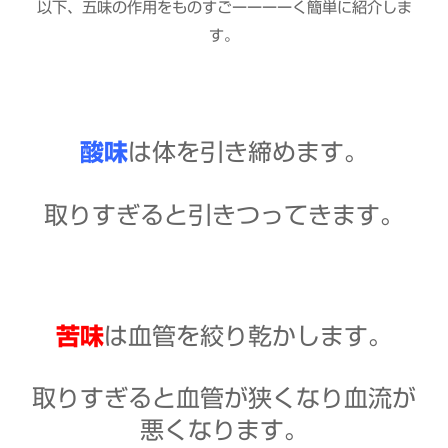
以下、五味の作用をものすごーーーーく簡単に紹介しま
す。
酸味
は体を引き締めます。
取りすぎると引きつってきます。
苦味
は血管を絞り乾かします。
取りすぎると血管が狭くなり血流が
悪くなります。