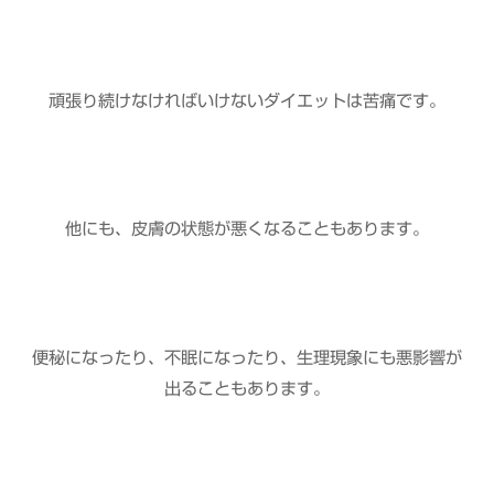
頑張り続けなければいけないダイエットは苦痛です。
他にも、皮膚の状態が悪くなることもあります。
便秘になったり、不眠になったり、生理現象にも悪影響が
出ることもあります。