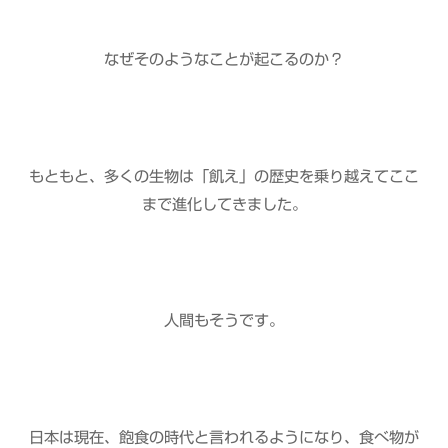
なぜそのようなことが起こるのか？
もともと、多くの生物は「飢え」の歴史を乗り越えてここ
まで進化してきました。
人間もそうです。
日本は現在、飽食の時代と言われるようになり、食べ物が