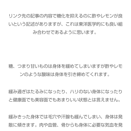
リンク先の記事の内容で糖化を抑えるのに酢やレモンが良
いという記述がありますが、これは東洋医学的にも良い組
み合わせであるように思います。
糖、つまり甘いものは身体を緩めてしまいますが酢やレモ
ンのような酸味は身体を引き締めてくれます。
緩み過ぎはたるみになったり、ハリのない身体になったり
と健康面でも美容面でもあまりいい状態とは言えません。
緩みきった身体では毛穴や汗腺も緩んでしまい、身体は発
散に傾きます。肉や血管、骨からも身体に必要な気血を発