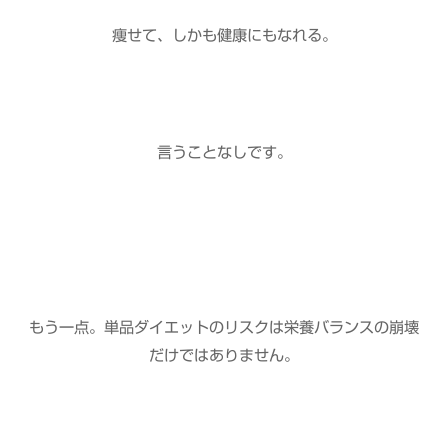
痩せて、しかも健康にもなれる。
言うことなしです。
もう一点。単品ダイエットのリスクは栄養バランスの崩壊
だけではありません。