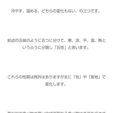
冷やす、温める、どちらの変化もない、の三つです。
前述の五味のように五つに分けて、寒、涼、平、温、熱と
いうふうに分類し「五性」と言います。
これらの性質は例外はありますが主に「旬」や「産地」で
変化します。