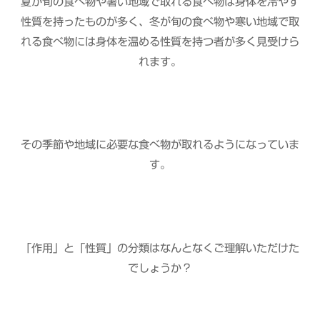
夏が旬の食べ物や暑い地域で取れる食べ物は身体を冷やす
性質を持ったものが多く、冬が旬の食べ物や寒い地域で取
れる食べ物には身体を温める性質を持つ者が多く見受けら
れます。
その季節や地域に必要な食べ物が取れるようになっていま
す。
「作用」と「性質」の分類はなんとなくご理解いただけた
でしょうか？