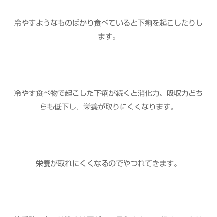
冷やすようなものばかり食べていると下痢を起こしたりし
ます。
冷やす食べ物で起こした下痢が続くと消化力、吸収力どち
らも低下し、栄養が取りにくくなります。
栄養が取れにくくなるのでやつれてきます。