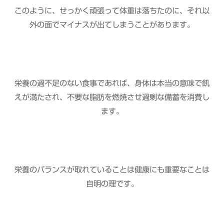
このように、せっかく頑張って体重は落ちたのに、それ以
外の面でマイナスが出てしまうことがあります。
栄養の過不足のない食事であれば、身体は本当の意味で飢
えが満たされ、不要な脂肪を燃焼させ過剰な備蓄を消費し
ます。
栄養のバランスが取れていることは健康にも重要なことは
自明の理です。