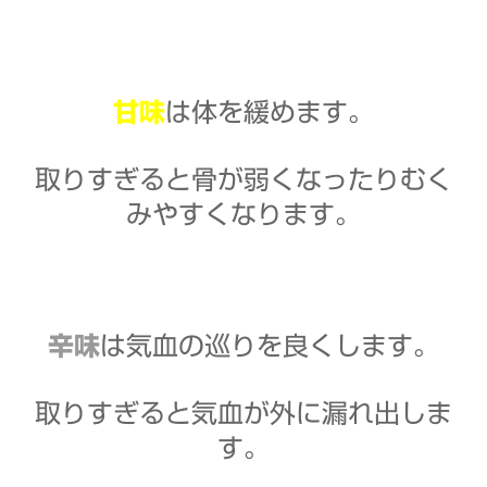
甘味
は体を緩めます。
取りすぎると骨が弱くなったりむく
みやすくなります。
辛味
は気血の巡りを良くします。
取りすぎると気血が外に漏れ出しま
す。