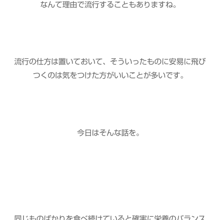
なんて理由で流行することもありますね。
流行の仕方は置いておいて、そういったものに安易に飛び
つくのは気をつけた方がいいことが多いです。
今日はそんな話を。
同じものばかりを食べ続けていると確実に栄養のバランス