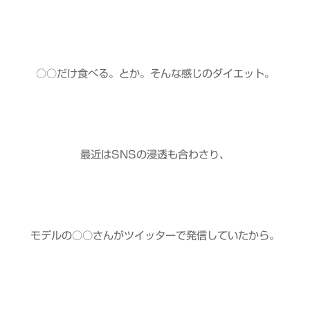
○○だけ食べる。とか。そんな感じのダイエット。
最近はSNSの浸透も合わさり、
モデルの○○さんがツイッターで発信していたから。