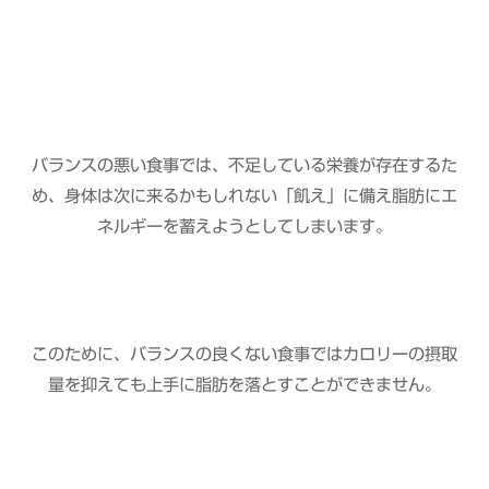
バランスの悪い食事では、不足している栄養が存在するた
め、身体は次に来るかもしれない「飢え」に備え脂肪にエ
ネルギーを蓄えようとしてしまいます。
このために、バランスの良くない食事ではカロリーの摂取
量を抑えても上手に脂肪を落とすことができません。