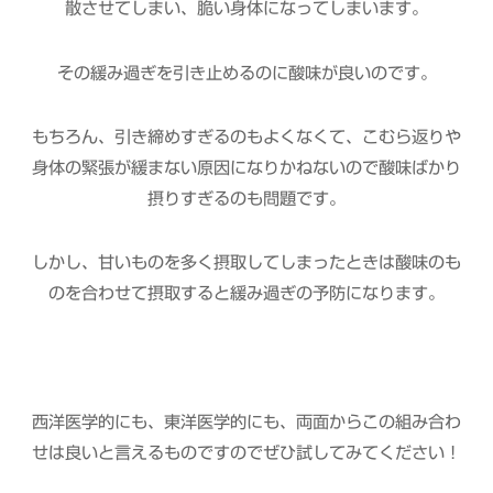
散させてしまい、脆い身体になってしまいます。
その緩み過ぎを引き止めるのに酸味が良いのです。
もちろん、引き締めすぎるのもよくなくて、こむら返りや
身体の緊張が緩まない原因になりかねないので酸味ばかり
摂りすぎるのも問題です。
しかし、甘いものを多く摂取してしまったときは酸味のも
のを合わせて摂取すると緩み過ぎの予防になります。
西洋医学的にも、東洋医学的にも、両面からこの組み合わ
せは良いと言えるものですのでぜひ試してみてください！