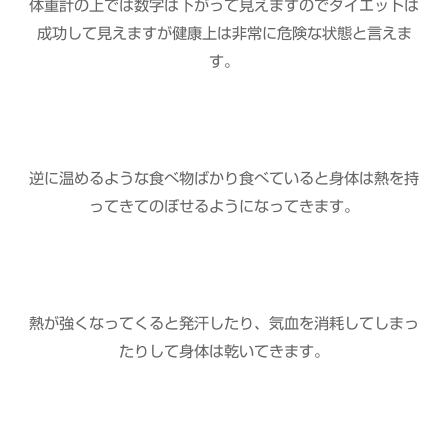
体重計の上では数字は下がって見えますのでダイエットは
成功して見えますが健康上は非常に危険な状態と言えま
す。
逆に温めるような食べ物ばかり食べていると身体は熱を持
ってきてのぼせるようになってきます。
熱が強くなってくると発汗したり、気血を消耗してしまっ
たりして身体は乾いてきます。