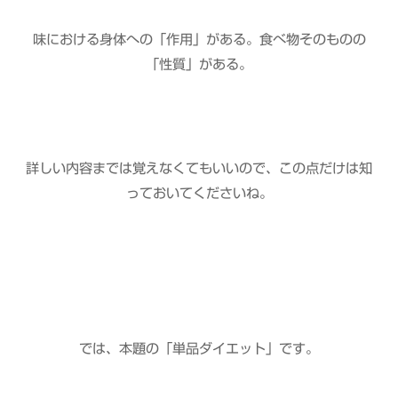
味における身体への「作用」がある。食べ物そのものの
「性質」がある。
詳しい内容までは覚えなくてもいいので、この点だけは知
っておいてくださいね。
では、本題の「単品ダイエット」です。