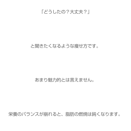
「どうしたの？大丈夫？」
と聞きたくなるような痩せ方です。
あまり魅力的とは言えません。
栄養のバランスが崩れると、脂肪の燃焼は鈍くなります。