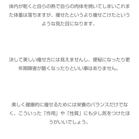
体内が乾くと自らの熱で自らの肉体を焼いてしまいこれま
た体重は落ちますが、痩せたというより痩せこけたという
ような見た目になります。
決して美しい痩せ方には見えませんし、便秘になったり更
年期障害が酷くなったりといい事はありません。
美しく健康的に痩せるためには栄養のバランスだけでな
く、こういった「作用」や「性質」にも少し気をつけたほ
うがいいでしょう。