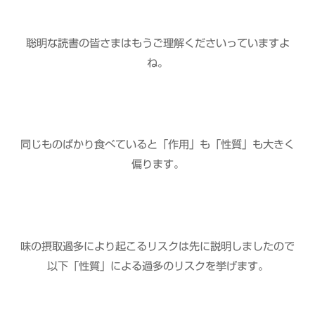
聡明な読書の皆さまはもうご理解くださいっていますよ
ね。
同じものばかり食べていると「作用」も「性質」も大きく
偏ります。
味の摂取過多により起こるリスクは先に説明しましたので
以下「性質」による過多のリスクを挙げます。