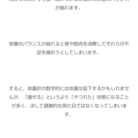
が崩れます。
栄養のバランスが崩れると骨や筋肉を消費してそれらの不
足を補おうとしてしまいます。
すると、体重計の数字的には体重は低下するかもしれませ
んが、「痩せる」というより「やつれた」状態になること
が多く、決して健康的な見た目ではなくなってしまいま
す。