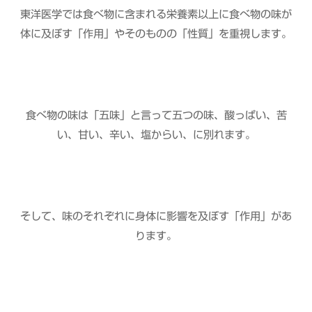
東洋医学では食べ物に含まれる栄養素以上に食べ物の味が
体に及ぼす「作用」やそのものの「性質」を重視します。
食べ物の味は「五味」と言って五つの味、酸っぱい、苦
い、甘い、辛い、塩からい、に別れます。
そして、味のそれぞれに身体に影響を及ぼす「作用」があ
ります。