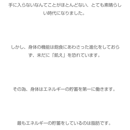
手に入らないなんてことがほとんどない、とても素晴らし
い時代になりました。
しかし、身体の機能は飽食にあわさった進化をしておら
ず、未だに「飢え」を恐れています。
その為、身体はエネルギーの貯蓄を第一に働きます。
最もエネルギーの貯蓄をしているのは脂肪です。