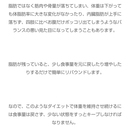
脂肪ではなく筋肉や骨量が落ちてしまい、体重は下がって
も体脂肪率に大きな変化がなかったり、内臓脂肪が上手に
落ちず、四肢に比べお腹だけポッコリ出てしまうようなバ
ランスの悪い見た目になってしまうこともあります。
脂肪が残っていると、少し食事量を元に戻したり増やした
りするだけで簡単にリバウンドします。
なので、このようなダイエットで体重を維持させ続けるに
は食事量は戻さず、少ない状態をすっとキープしなければ
なりません。