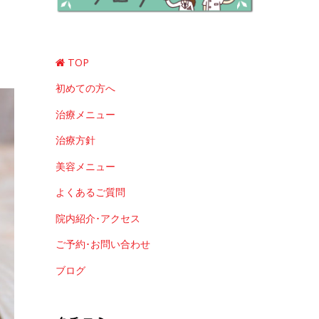
TOP
初めての方へ
治療メニュー
治療方針
美容メニュー
よくあるご質問
院内紹介･アクセス
ご予約･お問い合わせ
ブログ