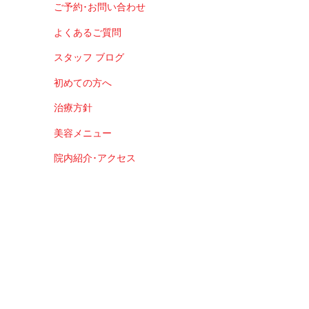
ご予約･お問い合わせ
よくあるご質問
スタッフ ブログ
初めての方へ
治療方針
美容メニュー
院内紹介･アクセス