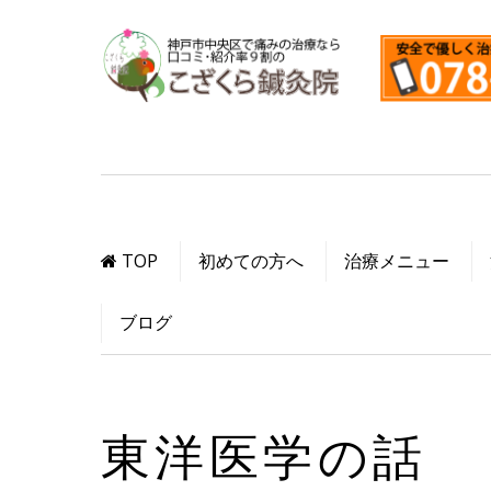
TOP
初めての方へ
治療メニュー
ブログ
東洋医学の話