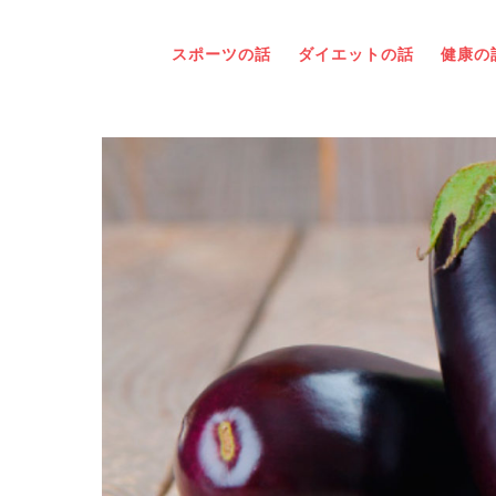
スポーツの話
ダイエットの話
健康の