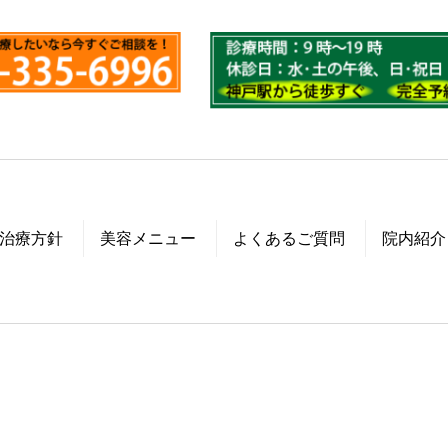
治療方針
美容メニュー
よくあるご質問
院内紹介