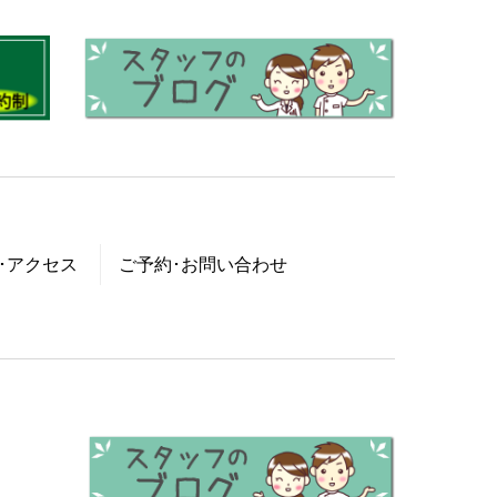
･アクセス
ご予約･お問い合わせ